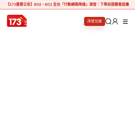
【173重要公告】8/10、8/13 全台「行動網路降速」演習：下單前提醒看這邊
序號兌換
全館超值折扣