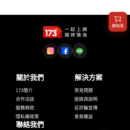
卡友獨享優惠
購物車