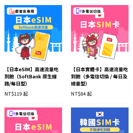
都會區專用
多電信切換
【日本eSIM】高速流量吃
【日本實體卡】高速流量吃
到飽（SoftBank 原生線
到飽（多電信切換 / 每日及
路/每日型）
總量型）
NT$
119 起
NT$
84 起
多電信切換