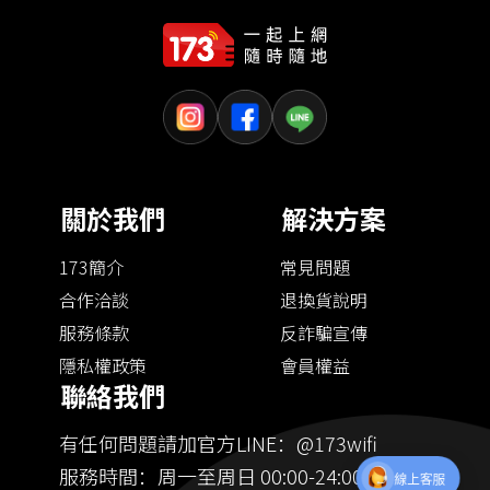
關於我們
解決方案
173簡介
常見問題
合作洽談
退換貨說明
服務條款
反詐騙宣傳
隱私權政策
會員權益
聯絡我們
有任何問題請加官方LINE：@173wifi
服務時間：周一至周日 00:00-24:00
線上客服