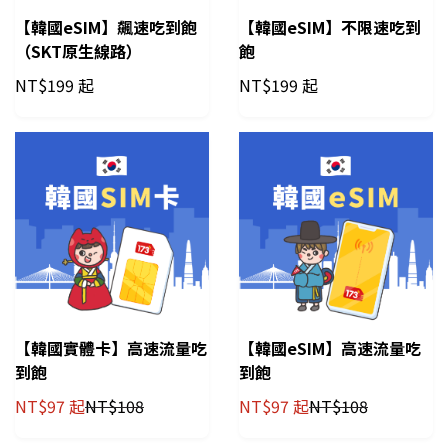
【韓國eSIM】飆速吃到飽
【韓國eSIM】不限速吃到
（SKT原生線路）
飽
NT$
199 起
NT$
199 起
【韓國實體卡】高速流量吃
【韓國eSIM】高速流量吃
到飽
到飽
NT$
97 起
NT$
108
NT$
97 起
NT$
108