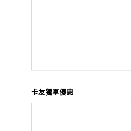
全館超值折扣