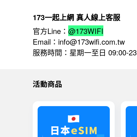
173一起上網 真人線上客服
官方Line：
@173WIFI
Email：info@173wifi.com.tw
服務時間：星期一至日 09:00-23:
活動商品