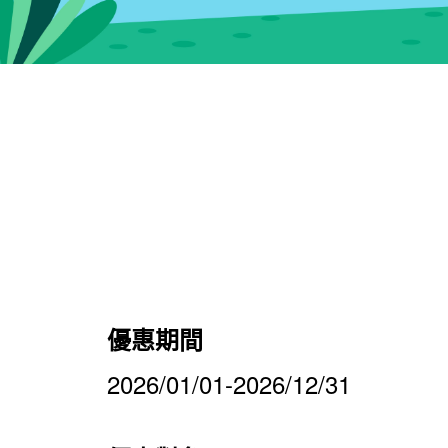
優惠期間
2026/01/01-2026/12/31