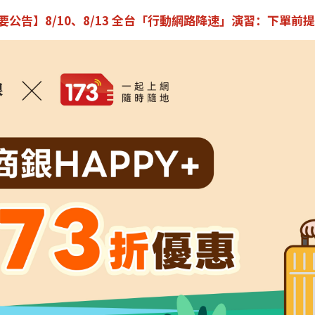
重要公告】8/10、8/13 全台「行動網路降速」演習：下單前