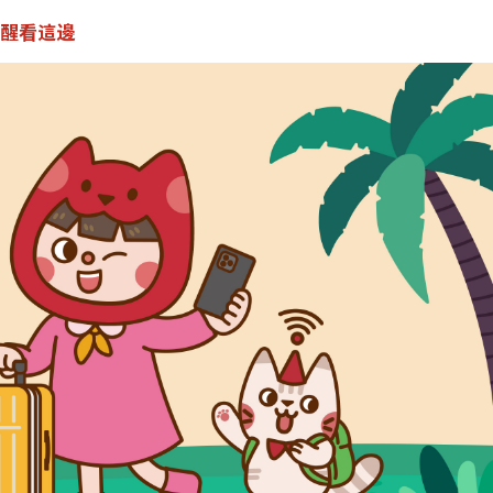
提醒看這邊