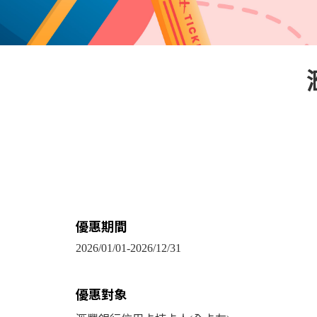
優惠期間
2026/01/01-2026/12/31
優惠對象