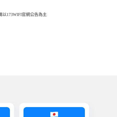
173WIFI官網公告為主