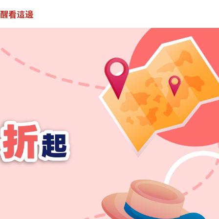
提醒看這邊