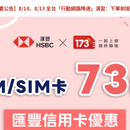
重要公告】8/10、8/13 全台「行動網路降速」演習：下單前