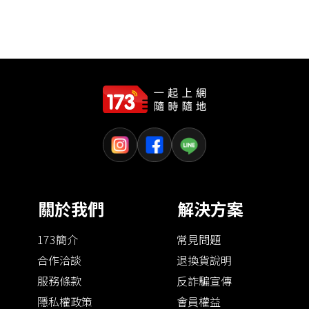
關於我們
解決方案
173簡介
常見問題
合作洽談
退換貨說明
服務條款
反詐騙宣傳
隱私權政策
會員權益