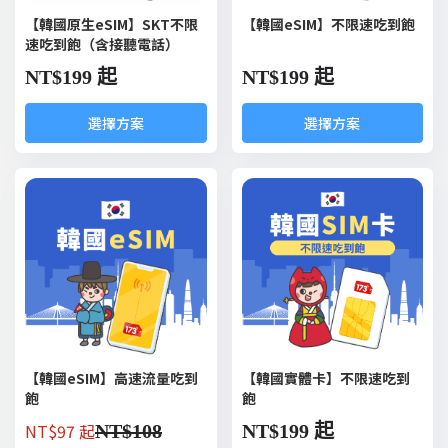
【韓國原生eSIM】SKT不限
【韓國eSIM】不限速吃到飽
速吃到飽（含接聽電話）
NT$
199 起
NT$
199 起
選擇方案
選擇方案
【韓國eSIM】高速流量吃到
【韓國實體卡】不限速吃到
飽
飽
NT$
97 起
NT$
108
NT$
199 起