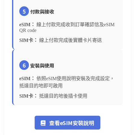
5
付款與接收
eSIM：
線上付款完成收到訂單確認信及eSIM
QR code
SIM卡：
線上付款完成後實體卡片寄送
6
安裝與使用
eSIM：
依照eSIM使用說明安裝及完成設定，
抵達目的地即可啟用
SIM卡：
抵達目的地後插卡使用
查看eSIM安裝說明