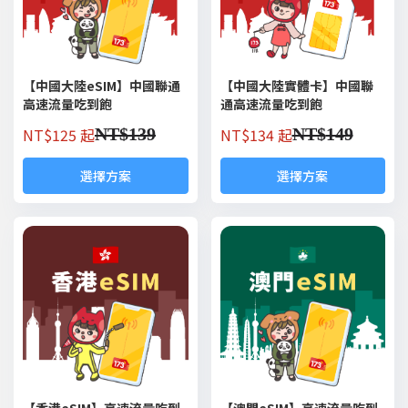
【中國大陸eSIM】中國聯通
【中國大陸實體卡】中國聯
高速流量吃到飽
通高速流量吃到飽
NT$
125 起
NT$
134 起
NT$
139
NT$
149
選擇方案
選擇方案
【香港eSIM】高速流量吃到
【澳門eSIM】高速流量吃到