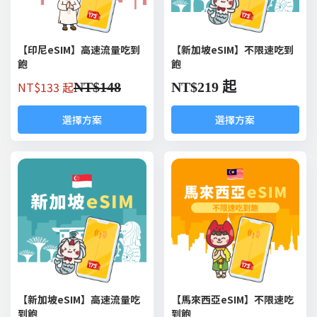
【印尼eSIM】高速流量吃到
【新加坡eSIM】不限速吃到
飽
飽
NT$
133 起
NT$
148
NT$
219 起
選擇方案
選擇方案
【新加坡eSIM】高速流量吃
【馬來西亞eSIM】不限速吃
到飽
到飽