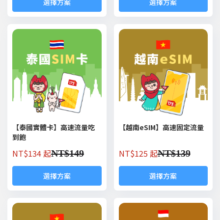
選擇方案
選擇方案
【泰國實體卡】高速流量吃
【越南eSIM】高速固定流量
到飽
NT$
134 起
NT$
125 起
NT$
149
NT$
139
選擇方案
選擇方案