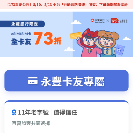
【173重要公告】8/10、8/13 全台「行動網路降速」演習：下單前提醒看這邊
永豐
卡友專屬
11年老字號 | 值得信任
百萬旅客共同選擇