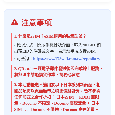
注意事項
1. 什麼是eSIM？eSIM適用的裝置型號？
• 檢視方式：開啟手機撥號介面，輸入*#06#，如
出現EID的條碼或文字，表示該手機支援eSIM
• 可查詢：
https://www.173wifi.com.tw/repository
2. QR code一經電子郵件發送後即完成線上服務，
將無法申請退換貨作業，請務必留意
3. 本活動優惠不適用於以下日本系列新商品，相
關品項將以頁面顯示之特惠價格計算，暫不參與
任何形式之合作折扣： 日本eSIM： KDDI 無限
量、Docomo 不限速、Docomo 高速流量。 日本
SIM卡： Docomo 不限速、Docomo 高速流量。