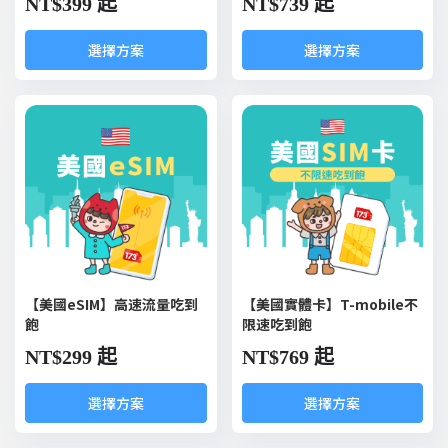
NT$
399 起
NT$
739 起
選擇方案
選擇方案
【美國eSIM】高速流量吃到
【美國實體卡】T-mobile不
飽
限速吃到飽
NT$
299 起
NT$
769 起
選擇方案
選擇方案