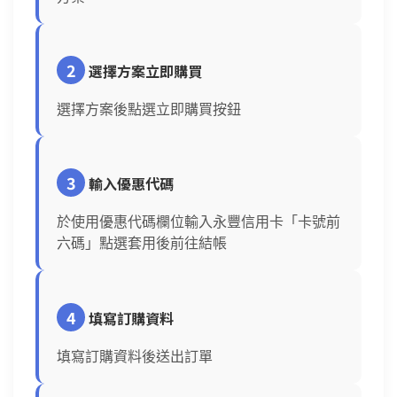
2
選擇方案立即購買
選擇方案後點選立即購買按鈕
3
輸入優惠代碼
於使用優惠代碼欄位輸入永豐信用卡「卡號前
六碼」點選套用後前往結帳
4
填寫訂購資料
填寫訂購資料後送出訂單