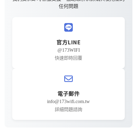
任何問題
官方LINE
@173WIFI
快速即時回覆
電子郵件
info@173wifi.com.tw
詳細問題諮詢