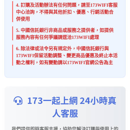
4. 訂購及活動辦法有任何問題，請至173WIFI客服
中心洽詢，不得與其他折扣、優惠、行銷活動合
併使用
5. 中國信託銀行非商品或服務之提供者，如提供
服務內容有任何爭議請逕洽173WIFI處理
6. 除法律或法令另有規定外，中國信託銀行與
173WIFI保留活動調整、變更商品優惠及終止本活
動之權利，如有變動請以173WIFI官網公告為主
173一起上網 24小時真
人客服
我們提供即時客服支援，協助您解決訂購與使用上的