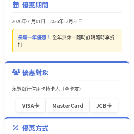
優惠期間
2026年01月01日 - 2026年12月31日
長達一年優惠！
全年無休，隨時訂購隨時享折
扣
優惠對象
永豐銀行信用卡持卡人
（全卡友）
VISA卡
MasterCard
JCB卡
優惠方式