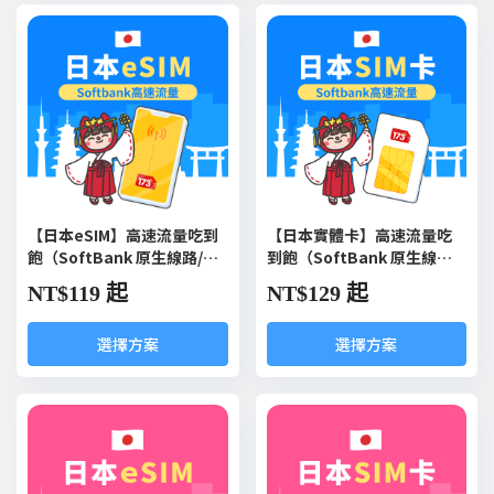
【日本eSIM】高速流量吃到
【日本實體卡】高速流量吃
飽（SoftBank 原生線路/每
到飽（SoftBank 原生線路/
日型）
每日型）
NT$
119 起
NT$
129 起
選擇方案
選擇方案