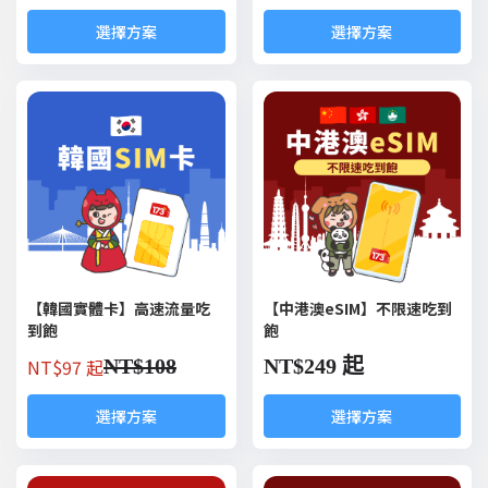
選擇方案
選擇方案
【韓國實體卡】高速流量吃
【中港澳eSIM】不限速吃到
到飽
飽
NT$
97 起
NT$
108
NT$
249 起
選擇方案
選擇方案