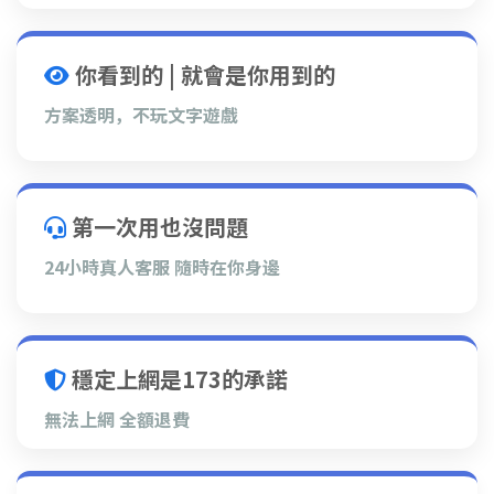
你看到的 | 就會是你用到的
方案透明，不玩文字遊戲
第一次用也沒問題
24小時真人客服 隨時在你身邊
穩定上網是173的承諾
無法上網 全額退費