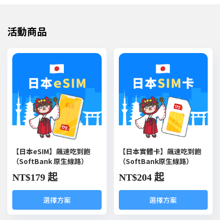
活動商品
【日本eSIM】飆速吃到飽
【日本實體卡】飆速吃到飽
（SoftBank 原生線路）
（SoftBank原生線路）
NT$
179 起
NT$
204 起
選擇方案
選擇方案