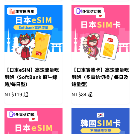
都會區專用
多電信切換
【日本eSIM】高速流量吃
【日本實體卡】高速流量吃
到飽（SoftBank 原生線
到飽（多電信切換 / 每日及
路/每日型）
總量型）
NT$
119 起
NT$
84 起
多電信切換