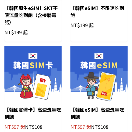
【韓國原生eSIM】SKT不
【韓國eSIM】不限速吃到
限流量吃到飽（含接聽電
飽
話）
NT$
199 起
NT$
199 起
【韓國實體卡】高速流量吃
【韓國eSIM】高速流量吃
到飽
到飽
NT$
97 起
NT$
108
NT$
97 起
NT$
108