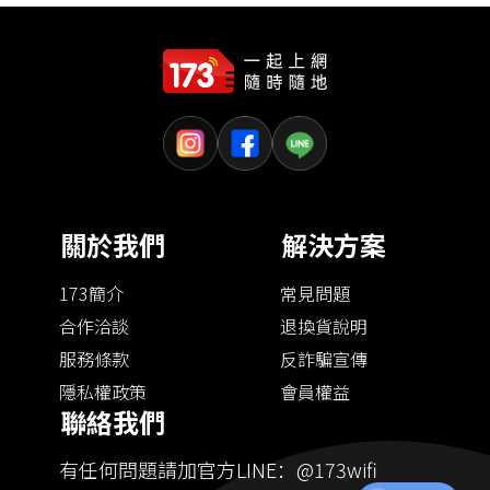
關於我們
解決方案
173簡介
常見問題
合作洽談
退換貨說明
服務條款
反詐騙宣傳
隱私權政策
會員權益
聯絡我們
有任何問題請加官方LINE：@173wifi