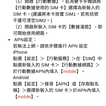
（1）開啟【行動數據】。若為雙卡手機請將
【行動數據使用的 SIM 卡】選擇為新裝入的
SIM 卡。(建議將本卡放置 SIM1，若有訊號
干擾可清空SIM2。)
（2）開啟新裝入 SIM 卡的【數據漫遊】，即
可開始使用網路。
APN設定：
若無法上網，請依步驟進行 APN 設定
iPhone
點選【設定】＞【行動服務】＞在【SIM】中
點選新裝入的 SIM 卡＞【行動數據網路】＞
於行動數據APN內填入【
mobile
】。
Android
點選【設定】＞搜尋【APN】或【存取點名
稱】＞選擇新裝入的 SIM 卡＞於APN內填入
【
mobile
】。