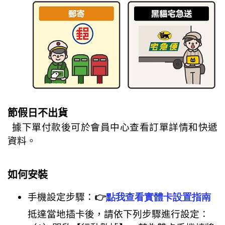
節假日不出貨
據下單付款後可於會員中心查看訂單詳情和快遞
資料。
如何安裝
手機設定步驟：
👉
點我查看
實體卡設置指南
抵達當地插卡後，請依下列步驟進行設定：