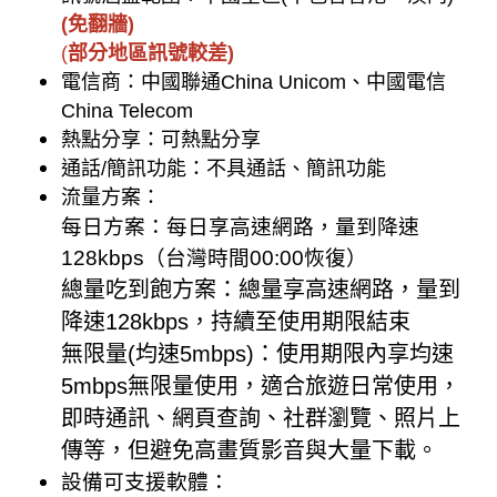
(免翻牆)
(
部分地區訊號較差)
電信商：中國聯通China Unicom、中國電信
China Telecom
熱點分享：可熱點分享
通話/簡訊功能：不具通話、簡訊功能
流量方案：
每日方案：每日享高速網路，量到降速
128kbps（台灣時間00:00恢復）
總量吃到飽方案：總量享高速網路，量到
降速128kbps，持續至使用期限結束
無限量(均速5mbps)：使用期限內享均速
5mbps無限量使用，適合旅遊日常使用，
即時通訊、網頁查詢、社群瀏覽、照片上
傳等，但避免高畫質影音與大量下載。
設備可支援軟體：