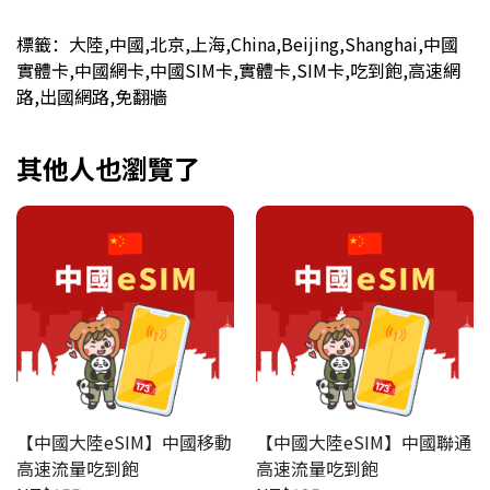
標籤：大陸,中國,北京,上海,China,Beijing,Shanghai,中國
實體卡,中國網卡,中國SIM卡,實體卡,SIM卡,吃到飽,高速網
路,出國網路,免翻牆
其他人也瀏覽了
【中國大陸eSIM】中國移動
【中國大陸eSIM】中國聯通
高速流量吃到飽
高速流量吃到飽