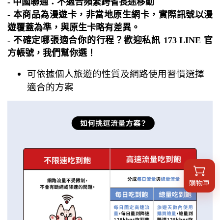
- 中國聯通：不適合頻繁跨省長途移動
- 本商品為漫遊卡，非當地原生網卡，實際訊號以漫
遊覆蓋為準，與原生卡略有差異。
- 不確定哪張適合你的行程？歡迎私訊 173 LINE 官
方帳號，我們幫你選！
可依據個人旅遊的性質及網路使用習慣選擇
適合的方案
購物車