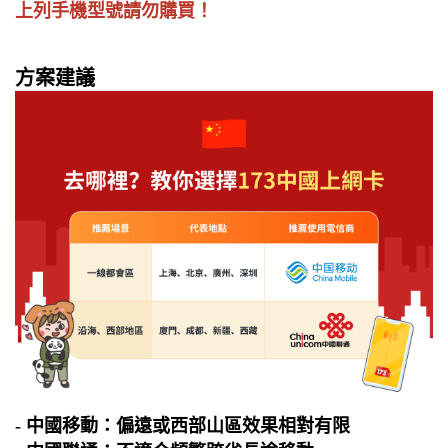
上列手機型號請勿購買！
方案建議
- 中國移動：偏遠或西部山區效果相對有限