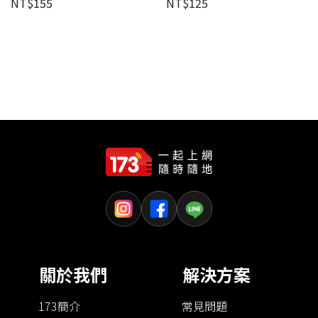
NT$
155
NT$
125
關於我們
解決方案
173簡介
常見問題