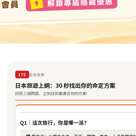
173
智慧推薦
日本旅遊上網：30 秒找出你的命定方案
回答三個問題，立刻找到最適合你的方案!
Q1｜這次旅行，你是哪一派？