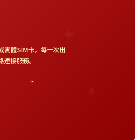
或實體SIM卡，每一次出
路連接服務。