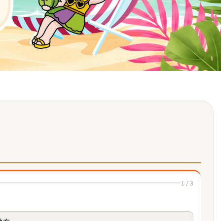
1 / 3