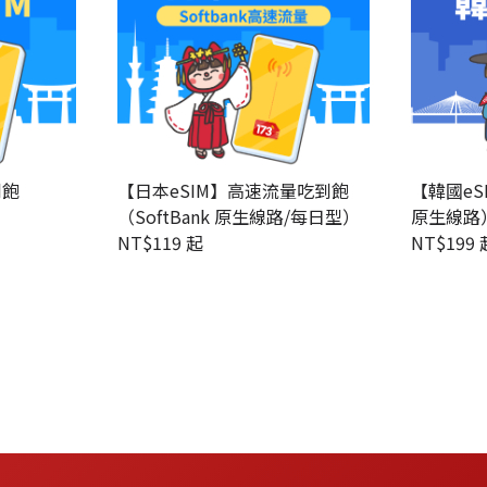
到飽
【韓國eS
【日本eSIM】高速流量吃到飽
）
原生線路
（SoftBank 原生線路/每日型）
NT$
199 
NT$
119 起