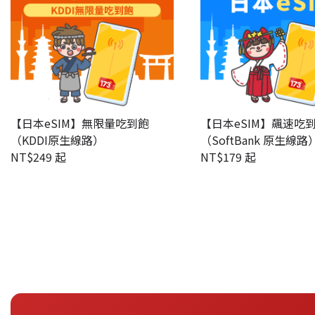
【日本eSIM】無限量吃到飽
【日本eSIM】飆速吃
（KDDI原生線路）
（SoftBank 原生線路
NT$
249 起
NT$
179 起