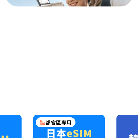
都會區專用